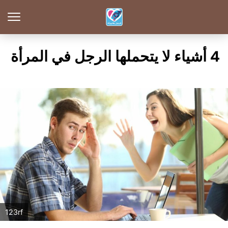
4 أشياء لا يتحملها الرجل في المرأة
123rf