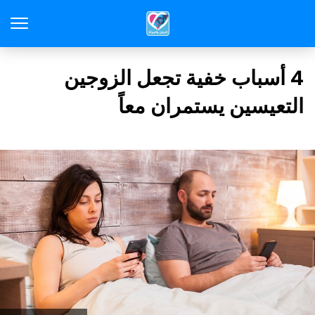
4 أسباب خفية تجعل الزوجين
التعيسين يستمران معاً