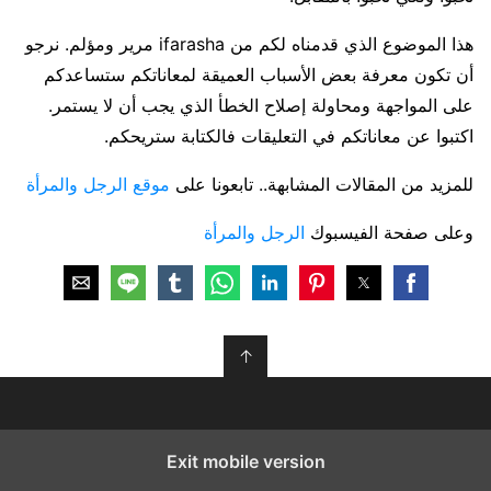
هذا الموضوع الذي قدمناه لكم من ifarasha مرير ومؤلم. نرجو
أن تكون معرفة بعض الأسباب العميقة لمعاناتكم ستساعدكم
على المواجهة ومحاولة إصلاح الخطأ الذي يجب أن لا يستمر.
اكتبوا عن معاناتكم في التعليقات فالكتابة ستريحكم.
للمزيد من المقالات المشابهة.. تابعونا على
موقع الرجل والمرأة
وعلى صفحة الفيسبوك
الرجل والمرأة
↑
Exit mobile version