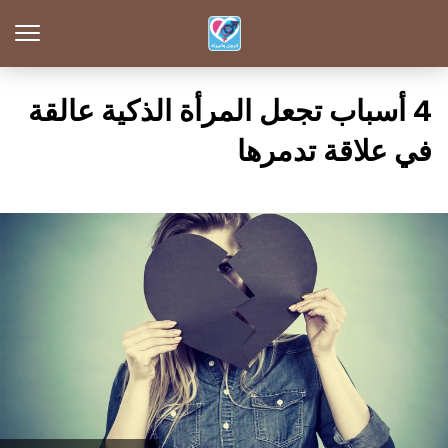
4 أسباب تجعل المرأة الذكية عالقة
في علاقة تدمرها