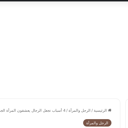
الرئيسية
/
الرجل والمرأة
/
4 أسباب تجعل الرجال يعشقون المرأة الجريئة
الرجل والمرأة