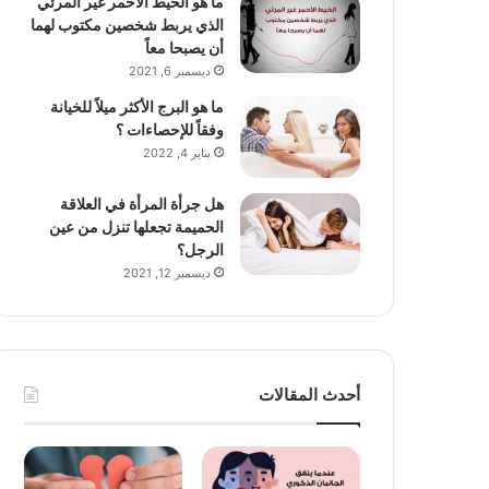
ما هو الخيط الأحمر غير المرئي
الذي يربط شخصين مكتوب لهما
أن يصبحا معاً
ديسمبر 6, 2021
ما هو البرج الأكثر ميلاً للخيانة
وفقاً للإحصاءات ؟
يناير 4, 2022
هل جرأة المرأة في العلاقة
الحميمة تجعلها تنزل من عين
الرجل؟
ديسمبر 12, 2021
أحدث المقالات