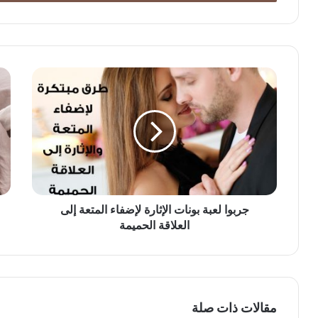
جربوا لعبة بونات الإثارة لإضفاء المتعة إلى
العلاقة الحميمة
مقالات ذات صلة