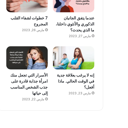
عندما يتفق الجانبان
7 خطوات لشفاء القلب
الذكوري والأنثوي داخلنا،
المجروح
ما الذي يحدث؟
مارس 26, 2023
مارس 27, 2023
إنه لا يرغب بعلاقة جدية
الأسرار التي تجعل منك
في الوقت الحالي. ماذا
امرأة جذابة قادرة على
أفعل؟
جذب الشخص المناسب
إلى حياتها
مارس 23, 2023
مارس 22, 2023