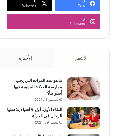
0
0
Followers
Fans
0
Followers
الأشهر
الأخيرة
ما هو عدد المرات التي يجب
ممارسة العلاقة الحميمة فيها
أسبوعياً؟
ديسمبر 13, 2021
اللقاء الأول: أول 6 أشياء يلاحظها
الرجال في المرأة
نوفمبر 29, 2021