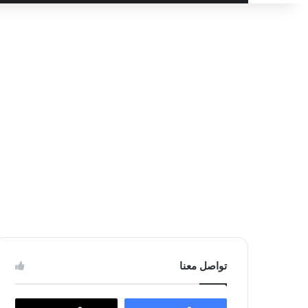
عن
تواصل معنا