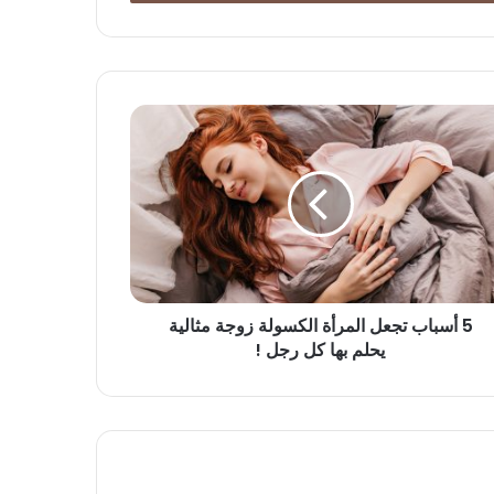
5 أسباب تجعل المرأة الكسولة زوجة مثالية
يحلم بها كل رجل !