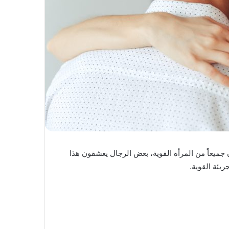
 جميعاً من المرأة القوية، بعض الرجال يعشقون هذا