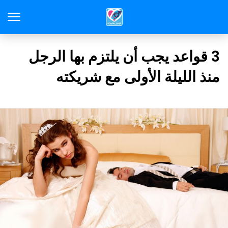
3 قواعد يجب أن يلتزم بها الرجل
منذ الليلة الأولى مع شريكته