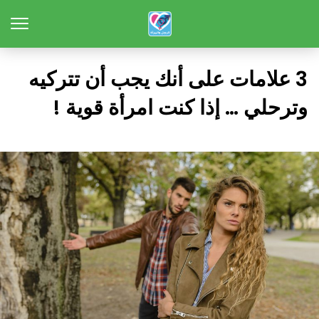
3 علامات على أنك يجب أن تتركيه
وترحلي … إذا كنت امرأة قوية !