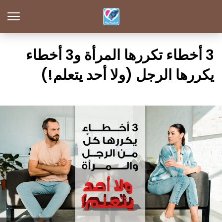
3 أخطاء تكررها المرأة و3 أخطاء
يكررها الرجل (ولا أحد يتعلم!)