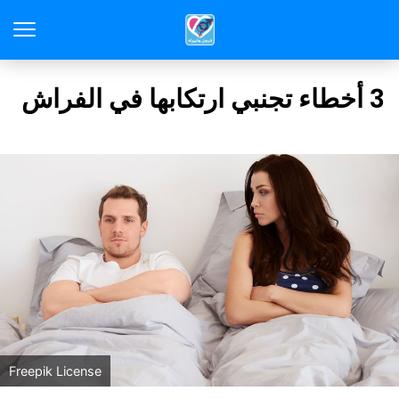
3 أخطاء تجنبي ارتكابها في الفراش
Freepik License