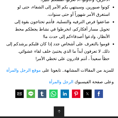
كونوا صبورين. وسينتهي بكم الأمر إلى الشفاء، حتى لو
استغرق الأمر شهوراً أو حتى سنوات.
ضاعفوا فرص الترفيه والتسلية. فأنتم تحتاجون بقوة إلى
تحويل مسار أفكاركم، انخرطوا في نشاط يجعلكم محط
الأنظار، وادعوا أصدقاءكم إلى حدث ما!
قوموا بالتعرف على أشخاص جدد إذا كان قلبكم يرشدكم إلى
ذلك. لا تعرفون أبداً ما الذي يختبئ خلف لقاء عشوائي.
حظاً سعيداً ، أنتم قادرون على تخطي الأمر!
للمزيد من المقالات المشابهة.. تابعونا على
موقع الرجل والمرأة
وعلى صفحة الفيسبوك
الرجل والمرأة
↑