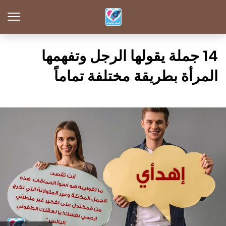
14 جملة يقولها الرجل وتفهمها
المرأة بطريقة مختلفة تماماً