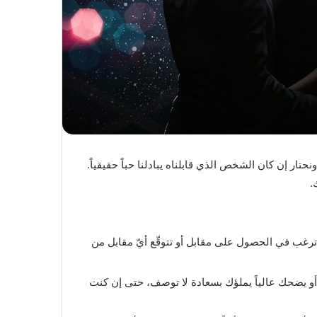
حتار إن كان الشخص الذي قابلناه يبادلنا حباً حقيقياً.
ترغب في الحصول على مقابل أو تتوقّع أيّ مقابل من
 أو يضحك عالياً يملؤك بسعادة لا توصف، حتى إن كنت