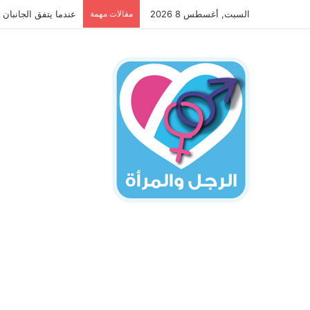
السبت, أغسطس 8 2026
مقالات مهمة
عندما يتفق الجانبان 