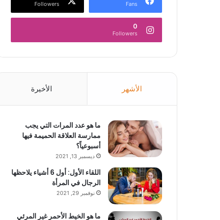
Followers
Fans
0
Followers
الأشهر
الأخيرة
ما هو عدد المرات التي يجب
ممارسة العلاقة الحميمة فيها
أسبوعياً؟
ديسمبر 13, 2021
اللقاء الأول: أول 6 أشياء يلاحظها
الرجال في المرأة
نوفمبر 29, 2021
ما هو الخيط الأحمر غير المرئي