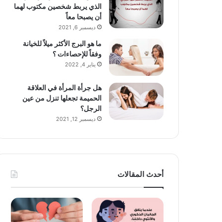
الذي يربط شخصين مكتوب لهما
أن يصبحا معاً
ديسمبر 6, 2021
ما هو البرج الأكثر ميلاً للخيانة
وفقاً للإحصاءات ؟
يناير 4, 2022
هل جرأة المرأة في العلاقة
الحميمة تجعلها تنزل من عين
الرجل؟
ديسمبر 12, 2021
أحدث المقالات