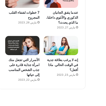
عندما يتفق الجانبان
7 خطوات لشفاء القلب
الذكوري والأنثوي داخلنا،
المجروح
ما الذي يحدث؟
مارس 26, 2023
مارس 27, 2023
إنه لا يرغب بعلاقة جدية
الأسرار التي تجعل منك
في الوقت الحالي. ماذا
امرأة جذابة قادرة على
أفعل؟
جذب الشخص المناسب
إلى حياتها
مارس 23, 2023
مارس 22, 2023