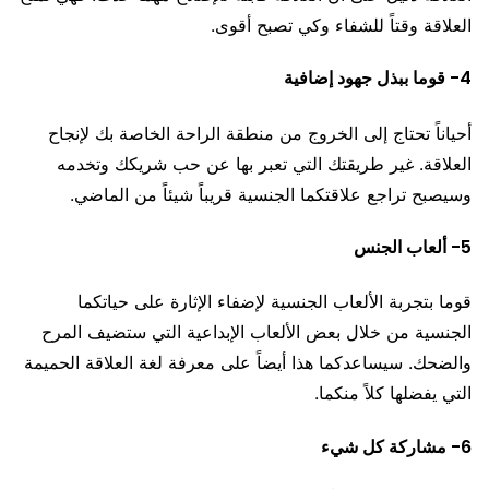
العلاقة وقتاً للشفاء وكي تصبح أقوى.
4- قوما ببذل جهود إضافية
أحياناً تحتاج إلى الخروج من منطقة الراحة الخاصة بك لإنجاح
العلاقة. غير طريقتك التي تعبر بها عن حب شريكك وتخدمه
وسيصبح تراجع علاقتكما الجنسية قريباً شيئاً من الماضي.
5- ألعاب الجنس
قوما بتجربة الألعاب الجنسية لإضفاء الإثارة على حياتكما
الجنسية من خلال بعض الألعاب الإبداعية التي ستضيف المرح
والضحك. سيساعدكما هذا أيضاً على معرفة لغة العلاقة الحميمة
التي يفضلها كلاً منكما.
6- مشاركة كل شيء