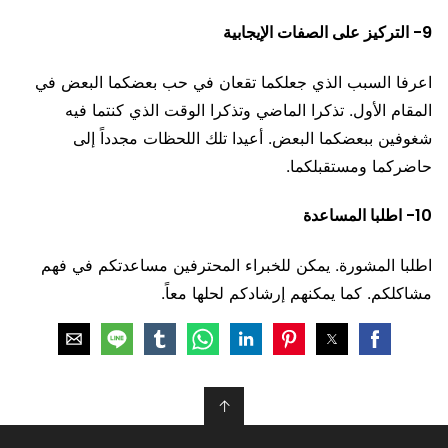
9- التركيز على الصفات الإيجابية
اعرفا السبب الذي جعلكما تقعان في حب بعضكما البعض في
المقام الأول. تذكرا الماضي وتذكرا الوقت الذي كنتما فيه
شغوفين ببعضكما البعض. أعيدا تلك اللحظات مجدداً إلى
حاضركما ومستقبلكما.
10- اطلبا المساعدة
اطلبا المشورة. يمكن للخبراء المحترفين مساعدتكم في فهم
مشاكلكم. كما يمكنهم إرشادكم لحلها معاً.
↑