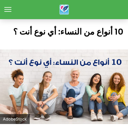
10 أنواع من النساء: أي نوع أنت ؟
AdobeStock