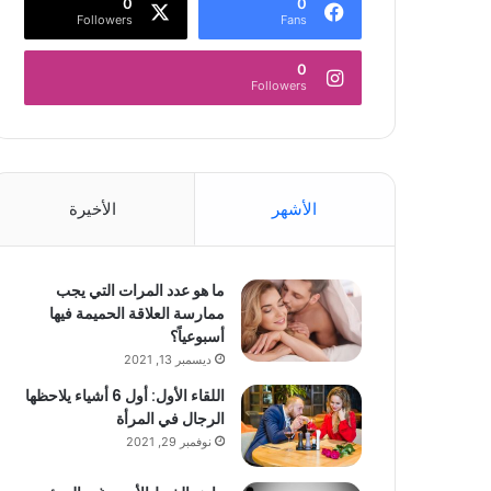
0
0
Followers
Fans
0
Followers
الأشهر
الأخيرة
ما هو عدد المرات التي يجب
ممارسة العلاقة الحميمة فيها
أسبوعياً؟
ديسمبر 13, 2021
اللقاء الأول: أول 6 أشياء يلاحظها
الرجال في المرأة
نوفمبر 29, 2021