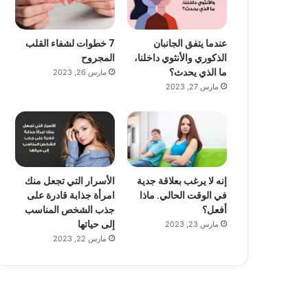
عندما يتفق الجانبان
7 خطوات لشفاء القلب
الذكوري والأنثوي داخلنا،
المجروح
ما الذي يحدث؟
مارس 26, 2023
مارس 27, 2023
إنه لا يرغب بعلاقة جدية
الأسرار التي تجعل منك
في الوقت الحالي. ماذا
امرأة جذابة قادرة على
أفعل؟
جذب الشخص المناسب
إلى حياتها
مارس 23, 2023
مارس 22, 2023