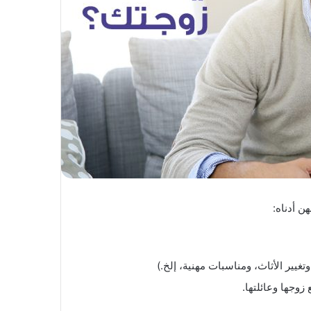
يير الأثاث، ومناسبات مهنية، إلخ.)
زوجها وعائلتها.