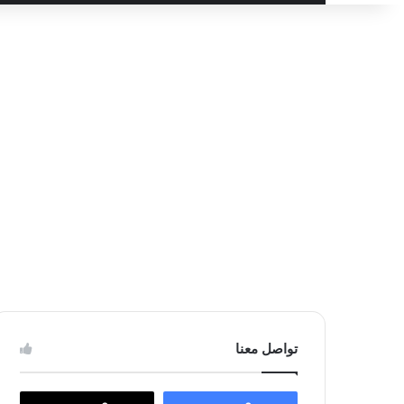
عن
تواصل معنا