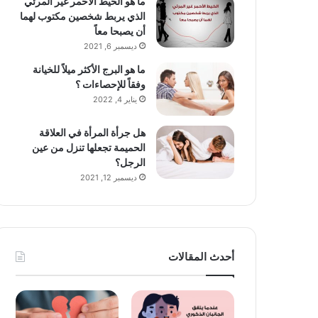
ما هو الخيط الأحمر غير المرئي
الذي يربط شخصين مكتوب لهما
أن يصبحا معاً
ديسمبر 6, 2021
ما هو البرج الأكثر ميلاً للخيانة
وفقاً للإحصاءات ؟
يناير 4, 2022
هل جرأة المرأة في العلاقة
الحميمة تجعلها تنزل من عين
الرجل؟
ديسمبر 12, 2021
أحدث المقالات