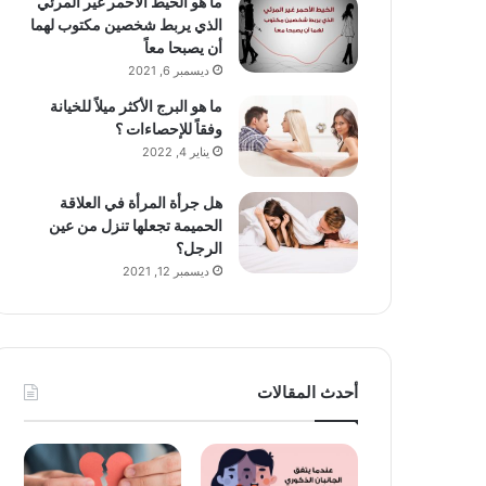
ما هو الخيط الأحمر غير المرئي
الذي يربط شخصين مكتوب لهما
أن يصبحا معاً
ديسمبر 6, 2021
ما هو البرج الأكثر ميلاً للخيانة
وفقاً للإحصاءات ؟
يناير 4, 2022
هل جرأة المرأة في العلاقة
الحميمة تجعلها تنزل من عين
الرجل؟
ديسمبر 12, 2021
أحدث المقالات