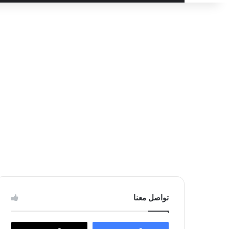
عن
تواصل معنا