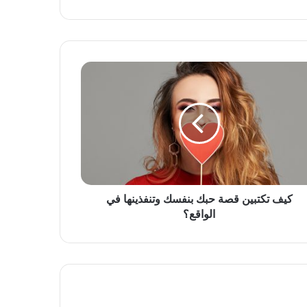
كيف تكتبين قصة حبك بنفسك وتنفذينها في
الواقع؟