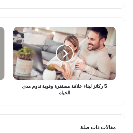
5 ركائز لبناء علاقة مستقرة وقوية تدوم مدى
الحياة
مقالات ذات صلة