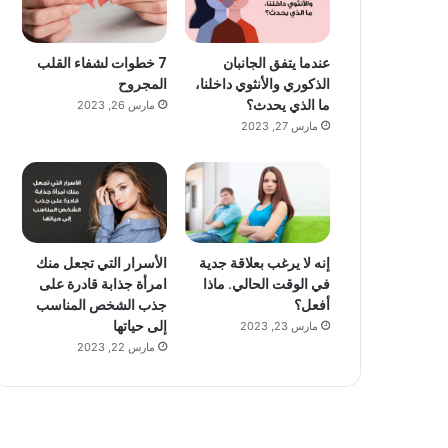
عندما يتفق الجانبان
7 خطوات لشفاء القلب
الذكوري والأنثوي داخلنا،
المجروح
ما الذي يحدث؟
مارس 26, 2023
مارس 27, 2023
إنه لا يرغب بعلاقة جدية
الأسرار التي تجعل منك
في الوقت الحالي. ماذا
امرأة جذابة قادرة على
أفعل؟
جذب الشخص المناسب
إلى حياتها
مارس 23, 2023
مارس 22, 2023