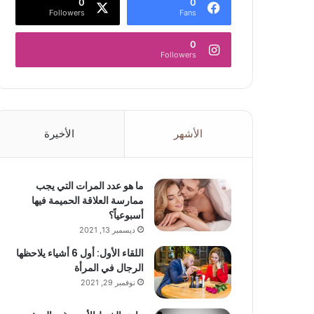
0
0
Followers
Fans
0
Followers
الأشهر
الأخيرة
ما هو عدد المرات التي يجب
ممارسة العلاقة الحميمة فيها
أسبوعياً؟
ديسمبر 13, 2021
اللقاء الأول: أول 6 أشياء يلاحظها
الرجال في المرأة
نوفمبر 29, 2021