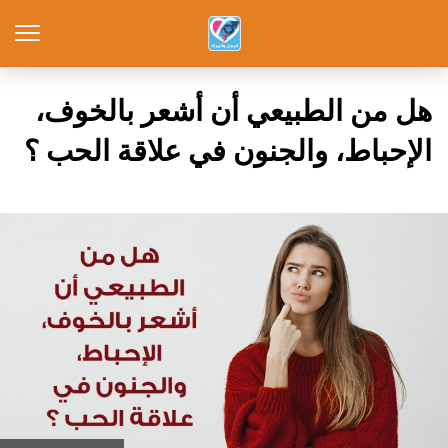
هل من الطبيعي أن أشعر بالخوف،
الإحباط، والجنون في علاقة الحب ؟