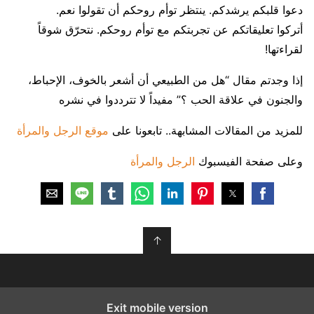
دعوا قلبكم يرشدكم. ينتظر توأم روحكم أن تقولوا نعم.
أتركوا تعليقاتكم عن تجربتكم مع توأم روحكم. نتحرّق شوقاً
لقراءتها!
إذا وجدتم مقال “هل من الطبيعي أن أشعر بالخوف، الإحباط،
والجنون في علاقة الحب ؟” مفيداً لا تترددوا في نشره
للمزيد من المقالات المشابهة.. تابعونا على
موقع الرجل والمرأة
وعلى صفحة الفيسبوك
الرجل والمرأة
↑
Exit mobile version