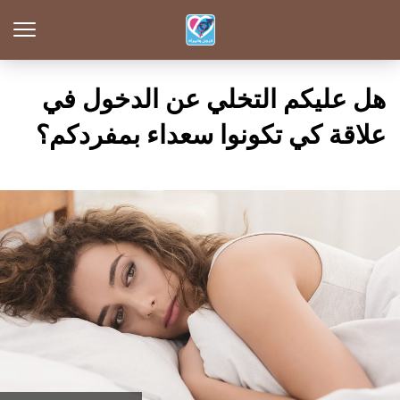
هل عليكم التخلي عن الدخول في
علاقة كي تكونوا سعداء بمفردكم؟