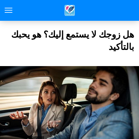
هل زوجك لا يستمع إليك؟ هو يحبك
بالتأكيد