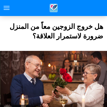
هل خروج الزوجين معاً من المنزل
ضرورة لاستمرار العلاقة؟