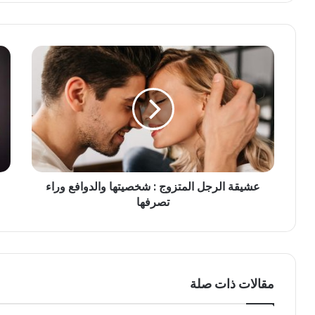
عشيقة الرجل المتزوج : شخصيتها والدوافع وراء
تصرفها
مقالات ذات صلة