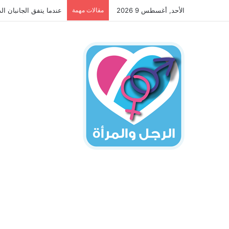
الأحد, أغسطس 9 2026
مقالات مهمة
عندما يتفق الجانبان ال