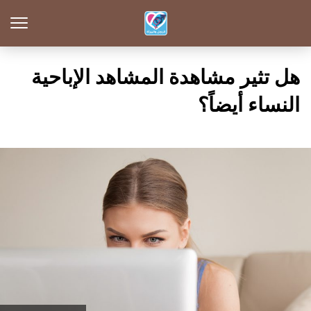
هل تثير مشاهدة المشاهد الإباحية
النساء أيضاً؟