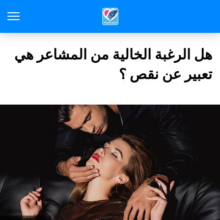
هل الرغبة الخالية من المشاعر هي
تعبير عن نقص ؟