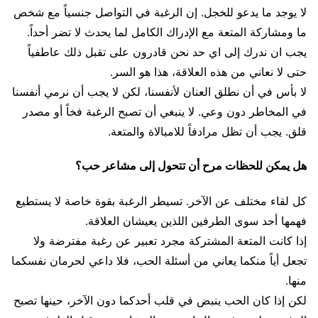
لا يوجد ما يدعو للخجل. إن الرغبة في التواصل جنسياً مع شخص
ما ومشاركة المتعة مع الإدراك الكامل لما يحدث لا تضر أحداً.
يجب ان ندرك إلى اي حد نحن قادرون على تقبل ذلك عاطفياً
حتى لا نعاني من هذه العلاقة، هذا هو السر.
لا بأس في أن نطلق العنان لأنفسنا، لكن لا يجب أن نرمي أنفسنا
في المخاطر دون وعي. لا ينبغي أن تصبح الرغبة فخاً أو مصدر
قلق. يجب أن تظل مرادفاً للامبالاة والمتعة.
هل يمكن للحظات مرح أن تتحول إلى مشاعر حب؟
كل لقاء مختلف عن الآخر. تسيطر الرغبة بقوة خاصة لا يستطيع
فهمها أحد سوى الطرفين اللذين يعيشان العلاقة.
إذا كانت المتعة المشتركة مجرد تعبير عن رغبة مفترضة ولا
تجعل أياً منكما يعاني من أسئلة الحب، فلا داعي لحرمان نفسكما
منها.
لكن إذا كان الحب ينبض في قلب أحدكما دون الآخر، حينها تصبح