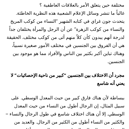
مختلفة حين يتعلق الأمر بالعلاقات العاطفية ؟
غالباً ما تنشر وسائل الإعلام الشعبية هذه النظرية الخاطئة.
يتحدث جون غراي في كتابه الشهير “النساء من كوكب المريخ
والنساء من كوكب الزهرة” عن أن الرجل والمرأة يختلفان جداً
لدرجة أنهم يبدون كأن كلاُ منهم أتى من كوكب مختلف. الحقيقة
هي أن الفروق بين الجنسين في مختلف الأمور صغيرة نسبياً،
وهناك تباين أكبر بكثير بين الناس والأفراد مما هو موجود بين
الجنسين.
مجرد أن الاختلاف بين الجنسين “كبير من ناحية الإحصائيات” لا
يعني أنه شاسع
ببساطة لأن هناك فارق كبير من حيث المعدل الوسطي. على
سبيل المثال، إن الرجال أطول من النساء من حيث المعدل
الوسطي. إلا أن هناك اختلاف شاسع في طول الرجال والنساء –
والكثير من النساء أطول من الكثير من الرجال. والعديد من