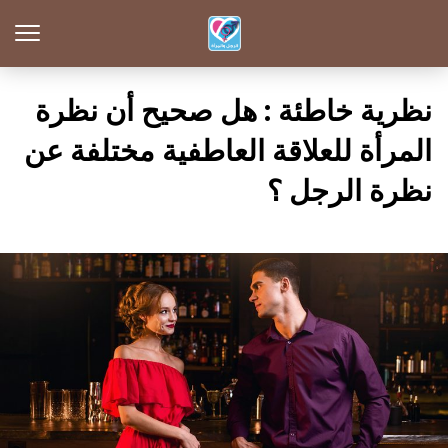
نظرية خاطئة : هل صحيح أن نظرة
المرأة للعلاقة العاطفية مختلفة عن
نظرة الرجل ؟