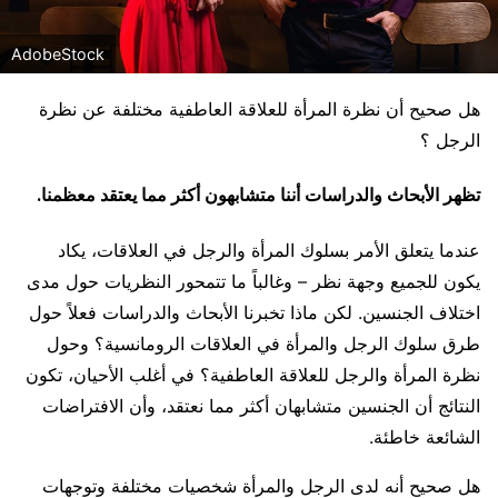
AdobeStock
هل صحيح أن نظرة المرأة للعلاقة العاطفية مختلفة عن نظرة
الرجل ؟
تظهر الأبحاث والدراسات أننا متشابهون أكثر مما يعتقد معظمنا.
عندما يتعلق الأمر بسلوك المرأة والرجل في العلاقات، يكاد
يكون للجميع وجهة نظر – وغالباً ما تتمحور النظريات حول مدى
اختلاف الجنسين. لكن ماذا تخبرنا الأبحاث والدراسات فعلاً حول
طرق سلوك الرجل والمرأة في العلاقات الرومانسية؟ وحول
نظرة المرأة والرجل للعلاقة العاطفية؟ في أغلب الأحيان، تكون
النتائج أن الجنسين متشابهان أكثر مما نعتقد، وأن الافتراضات
الشائعة خاطئة.
هل صحيح أنه لدى الرجل والمرأة شخصيات مختلفة وتوجهات