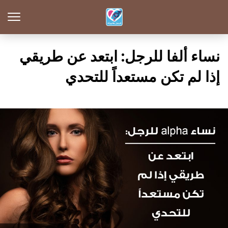
نساء ألفا للرجل: ابتعد عن طريقي
إذا لم تكن مستعداً للتحدي