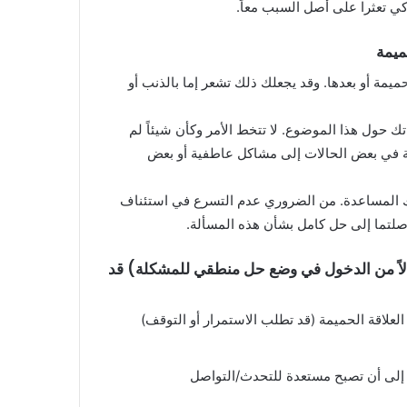
ي تعثرا على أصل السبب معاً.
ميمة
حميمة أو بعدها. وقد يجعلك ذلك تشعر إما بالذنب أو
ك حول هذا الموضوع. لا تتخط الأمر وكأن شيئاً لم
مة في بعض الحالات إلى مشاكل عاطفية أو بعض
ك المساعدة. من الضروري عدم التسرع في استئناف
صلتما إلى حل كامل بشأن هذه المسألة.
دلاً من الدخول في وضع حل منطقي للمشكلة) قد
علاقة الحميمة (قد تطلب الاستمرار أو التوقف)
لى أن تصبح مستعدة للتحدث/التواصل