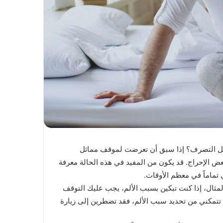
لرجل التصرف؟ إذا سبق أن تعرضت لموقف مماثل
بعض الإحراج. قد يكون من المفيد في هذه الحالة معرفة
ماماً في معظم الأوقات.
لمثال، إذا كنت تبكين بسبب الألم، يجب عليك التوقف
م تتمكني من تحديد سبب الألم، فقد تضطرين إلى زيارة