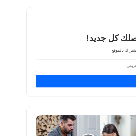
يصلك كل جديد!
شتراك بالموقع