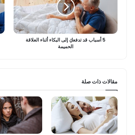
5 أسباب قد تدفعكِ إلى البكاء أثناء العلاقة
الحميمة
مقالات ذات صلة