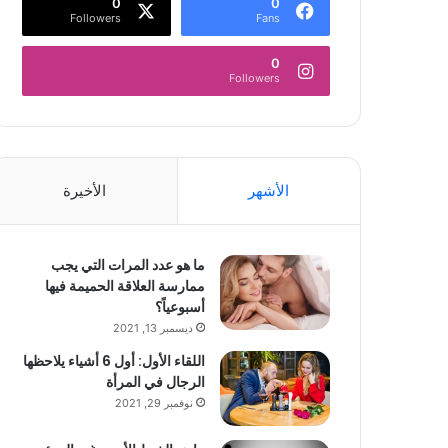
0
0
Followers
Fans
0
Followers
الأشهر
الأخيرة
ما هو عدد المرات التي يجب
ممارسة العلاقة الحميمة فيها
أسبوعياً؟
ديسمبر 13, 2021
اللقاء الأول: أول 6 أشياء يلاحظها
الرجال في المرأة
نوفمبر 29, 2021