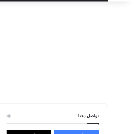
عن
تواصل معنا