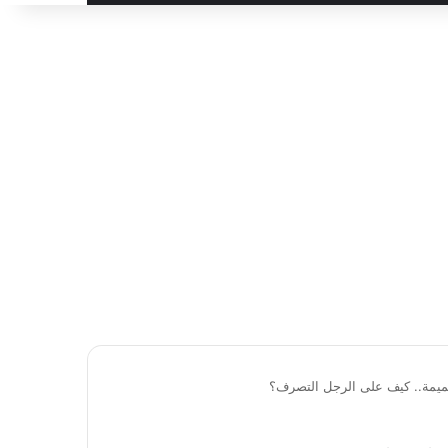
لحميمة.. كيف على الرجل التصرف؟