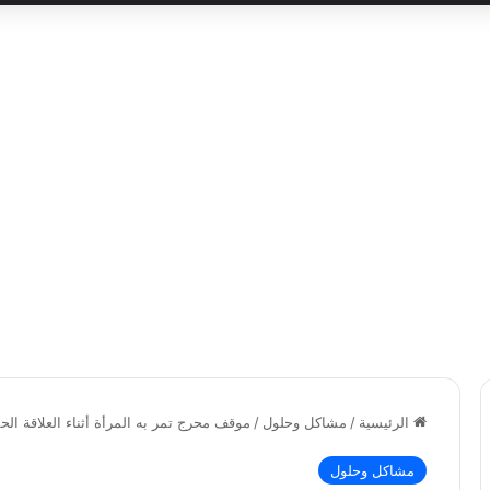
الرئيسية
/
مشاكل وحلول
/
موقف محرج تمر به المرأة أثناء العلاقة ا
مشاكل وحلول