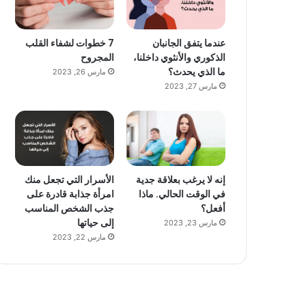
عندما يتفق الجانبان
7 خطوات لشفاء القلب
الذكوري والأنثوي داخلنا،
المجروح
ما الذي يحدث؟
مارس 26, 2023
مارس 27, 2023
إنه لا يرغب بعلاقة جدية
الأسرار التي تجعل منك
في الوقت الحالي. ماذا
امرأة جذابة قادرة على
أفعل؟
جذب الشخص المناسب
إلى حياتها
مارس 23, 2023
مارس 22, 2023