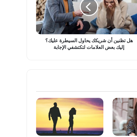
هل تظنين أن شريكك يحاول السيطرة عليك؟
إليك بعض العلامات لتكتشفي الإجابة