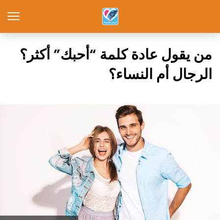
من يقول عادة كلمة “أحبك” أكثر؟
الرجال أم النساء؟