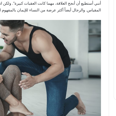
أنني أستطيع أن أنجح العلاقة، مهما كانت العقبات كبيرة”. ولكن ا
المقياس. والرجال أيضاً أكثر عرضة من النساء للإيمان بالمفهوم 