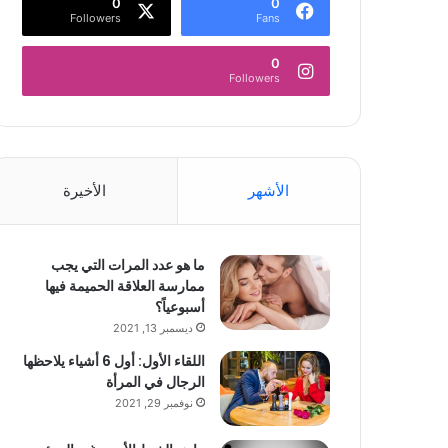
0
0
Followers
Fans
0
Followers
الأشهر
الأخيرة
ما هو عدد المرات التي يجب
ممارسة العلاقة الحميمة فيها
أسبوعياً؟
ديسمبر 13, 2021
اللقاء الأول: أول 6 أشياء يلاحظها
الرجال في المرأة
نوفمبر 29, 2021