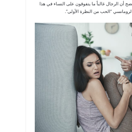
تضح أن الرجال غالباً ما يتفوقون على النساء في هذا
الرومانسي “الحب من النظرة الأولى”.