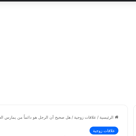
الرئيسية
/
علاقات زوجية
/
هل صحيح أن الرجل هو دائماً من يمارس الع
علاقات زوجية