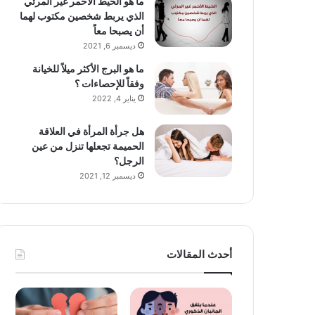
ما هو الخيط الأحمر غير المرئي
الذي يربط شخصين مكتوب لهما
أن يصبحا معاً
ديسمبر 6, 2021
ما هو البرج الأكثر ميلاً للخيانة
وفقاً للإحصاءات ؟
يناير 4, 2022
هل جرأة المرأة في العلاقة
الحميمة تجعلها تنزل من عين
الرجل؟
ديسمبر 12, 2021
أحدث المقالات