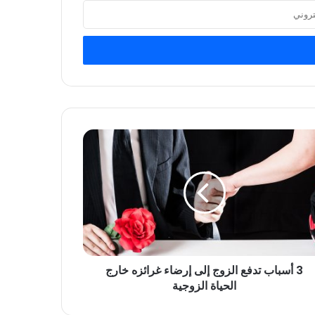
3 أسباب تدفع الزوج إلى إرضاء غرائزه خارج
الحياة الزوجية