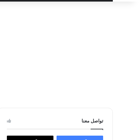
عن
تواصل معنا