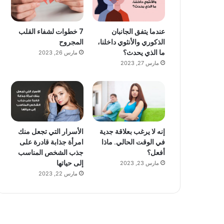
عندما يتفق الجانبان
7 خطوات لشفاء القلب
الذكوري والأنثوي داخلنا،
المجروح
ما الذي يحدث؟
مارس 26, 2023
مارس 27, 2023
إنه لا يرغب بعلاقة جدية
الأسرار التي تجعل منك
في الوقت الحالي. ماذا
امرأة جذابة قادرة على
أفعل؟
جذب الشخص المناسب
إلى حياتها
مارس 23, 2023
مارس 22, 2023