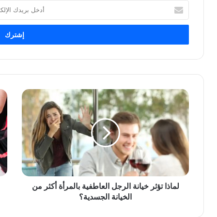
أدخل
بريدك
الإلكتروني
لماذا تؤثر خيانة الرجل العاطفية بالمرأة أكثر من
الخيانة الجسدية؟