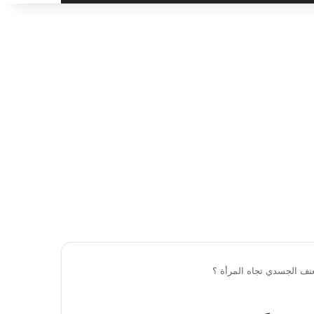
نف الجسدي تجاه المرأة ؟