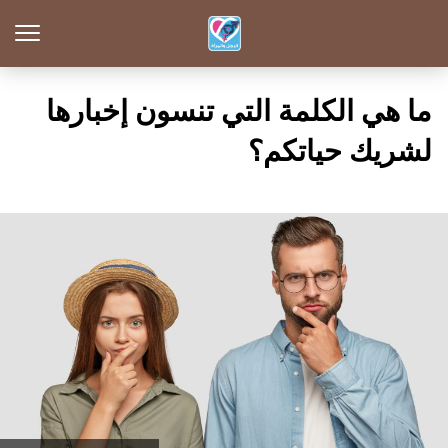
ما هي الكلمة التي تنسون إخبارها
لشريك حياتكم؟