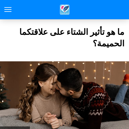
ما هو تأثير الشتاء على علاقتكما
الحميمة؟