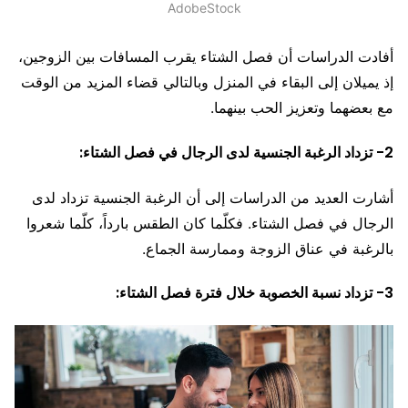
AdobeStock
أفادت الدراسات أن فصل الشتاء يقرب المسافات بين الزوجين،
إذ يميلان إلى البقاء في المنزل وبالتالي قضاء المزيد من الوقت
مع بعضهما وتعزيز الحب بينهما.
2- تزداد الرغبة الجنسية لدى الرجال في فصل الشتاء:
أشارت العديد من الدراسات إلى أن الرغبة الجنسية تزداد لدى
الرجال في فصل الشتاء. فكلّما كان الطقس بارداً، كلّما شعروا
بالرغبة في عناق الزوجة وممارسة الجماع.
3- تزداد نسبة الخصوبة خلال فترة فصل الشتاء: