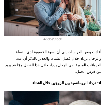
AdobeStock
أفادت بعض الدراسات إلى أن نسبة الخصوبة لدى النساء
والرجال تزداد خلال فصل الشتاء. والجدير بالذكر أن عدد
الحيوانات المنوية لدى الرجل يزداد خلال هذا الفصل ممّا قد يزيد
من فرص الحمل.
4- تزداد الرومانسية بين الزوجين خلال الشتاء: