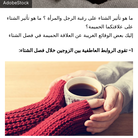
AdobeStock
ما هو تأثير الشتاء على رغبة الرجل والمرأة ؟ ما هو تأثير الشتاء
على علاقتكما الحميمة؟
إليك بعض الوقائع الغريبة عن العلاقة الحميمة في فصل الشتاء
1- تقوى الروابط العاطفية بين الزوجين خلال فصل الشتاء: