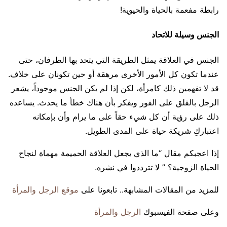
رابطة مفعمة بالحياة والحيوية!
الجنس وسيلة للاتحاد
الجنس في العلاقة يمثل الطريقة التي يتحد بها الطرفان، حتى
عندما تكون كل الأمور الأخرى مرهقة أو حين تكونان على خلاف.
قد لا تفهمين ذلك كامرأة، لكن إذا لم يكن الجنس موجوداً، يشعر
الرجل بالقلق على الفور ويفكر بأن هناك خطأ ما يحدث. يساعده
ذلك على رؤية أن كل شيء حقاً على ما يرام وأن بإمكانه
اعتباركِ شريكة حياة على المدى الطويل.
إذا اعجبكم مقال “ما الذي يجعل العلاقة الحميمة مهماة لنجاح
الحياة الزوجية؟ ” لا تترددوا في نشره.
للمزيد من المقالات المشابهة.. تابعونا على
موقع الرجل والمرأة
وعلى صفحة الفيسبوك
الرجل والمرأة