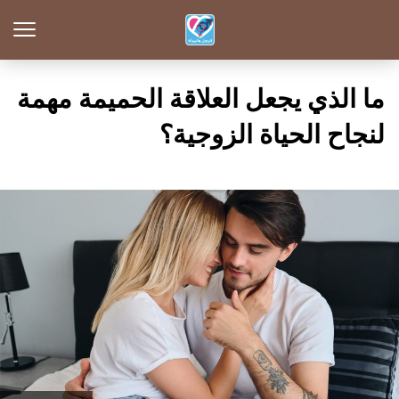
ما الذي يجعل العلاقة الحميمة مهمة
لنجاح الحياة الزوجية؟