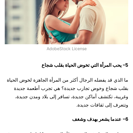
AdobeStock License
5- يحب المرأة التي تخوض الحياة بقلب شجاع
ما الذي قد يفضله الرجال أكثر من المرأة الجاهزة لخوض الحياة
بقلب شجاع وخوض تجارب جديدة؟ هي تجرب أطعمة جديدة
وغريبة، تكتشف أماكن جديدة، تسافر إلى بلاد ومدن جديدة،
وتتعرف إلى ثقافات جديدة.
6- عندما يشعر بهدف وشغف