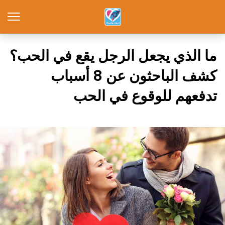
ما الذي يجعل الرجل يقع في الحب؟
كشف الباحثون عن 8 أسباب
تدفعهم للوقوع في الحب