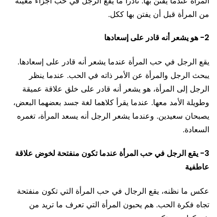
المرأة عندما يفتن بها. نادراً ما يقع الرجل في حب أجزاء معينة
من المرأة قبل أن يفتن بها ككل.
2- هو يشعر أنه قادر على إسعادها
يقع الرجل في حب المرأة عندما يشعر أنه قادر على إسعادها.
يبحث الرجل والمرأة عن الأمر ذاته في الحب. عندما ينظر
الرجل إلى المرأة، هو يشعر أنه قادر على خلق علاقة عميقة
وطويلة الأمد معها. عندما يقرأ كلاهما لغة جسد بعضهما البعض،
يصبحان سعيدين. وعندما يشعر الرجل أنه يسعد المرأة، تغمره
السعادة.
3- يقع الرجل في حب المرأة عندما تكون منفتحة لخوض علاقة
عاطفية
عكس ما نظنه، يقع الرجال في حب المرأة التي تكون منفتحة
تجاه فكرة الحب. هم يحبون المرأة التي تعرف ما تريد من