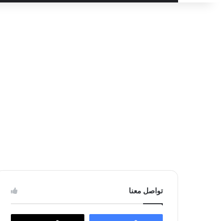
عن
تواصل معنا