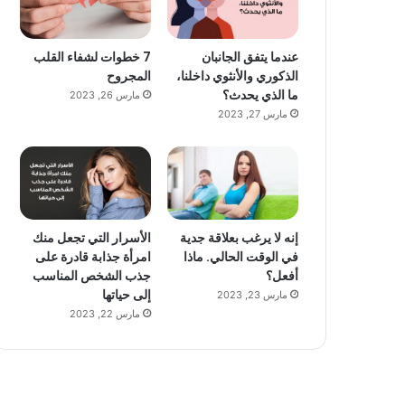
عندما يتفق الجانبان
7 خطوات لشفاء القلب
الذكوري والأنثوي داخلنا،
المجروح
ما الذي يحدث؟
مارس 26, 2023
مارس 27, 2023
إنه لا يرغب بعلاقة جدية
الأسرار التي تجعل منك
في الوقت الحالي. ماذا
امرأة جذابة قادرة على
أفعل؟
جذب الشخص المناسب
إلى حياتها
مارس 23, 2023
مارس 22, 2023