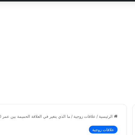
الرئيسية
/
علاقات زوجية
/
ما الذي يتغير في العلاقة الحميمة بين عمر 30 و40 سنة؟
علاقات زوجية