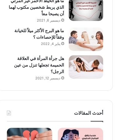
ما هو الخيط الأحمر غير المرئي
الذي يربط شخصين مكتوب لهما
أن يصبحا معاً
ديسمبر 6, 2021
ما هو البرج الأكثر ميلاً للخيانة
وفقاً للإحصاءات ؟
يناير 4, 2022
هل جرأة المرأة في العلاقة
الحميمة تجعلها تنزل من عين
الرجل؟
ديسمبر 12, 2021
أحدث المقالات