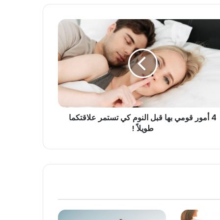
4 أمور قومي بها قبل النوم كي تستمر علاقتكما
طويلاً !