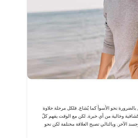
بالضرورة نحو الأسوأ كما يُشاع. فلكل مرحلة حلاوة
كشافية وخالية من أي خبرة. لكن مع الوقت يفهم كلّ
د الآخر. وبالتالي تصبح العلاقة مختلفة لكن نحو