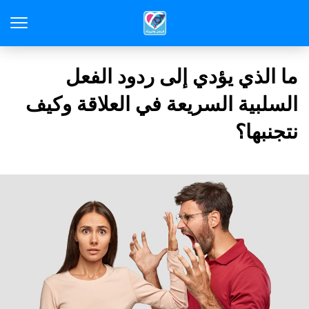
ما الذي يؤدي إلى ردود الفعل
السلبية السريعة في العلاقة وكيف
نتجنبها؟