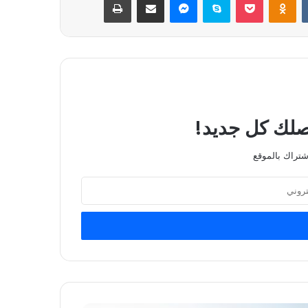
يصلك كل جديد!
شتراك بالموقع