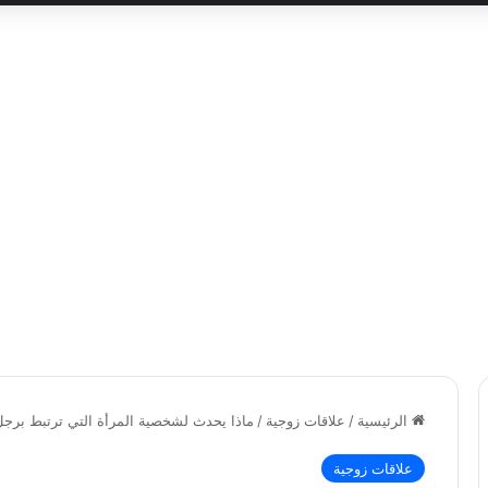
الرئيسية
/
علاقات زوجية
/
ماذا يحدث لشخصية المرأة التي ترتبط برجل
علاقات زوجية