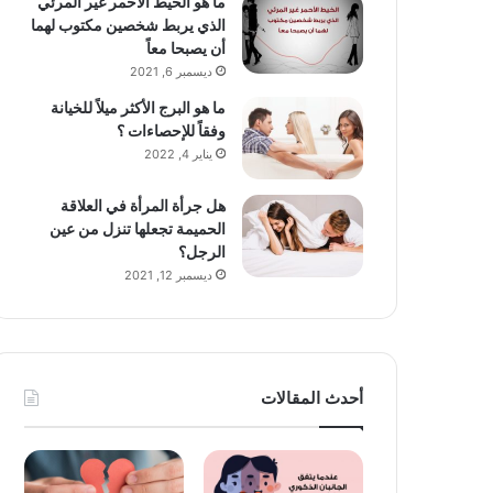
ما هو الخيط الأحمر غير المرئي
الذي يربط شخصين مكتوب لهما
أن يصبحا معاً
ديسمبر 6, 2021
ما هو البرج الأكثر ميلاً للخيانة
وفقاً للإحصاءات ؟
يناير 4, 2022
هل جرأة المرأة في العلاقة
الحميمة تجعلها تنزل من عين
الرجل؟
ديسمبر 12, 2021
أحدث المقالات