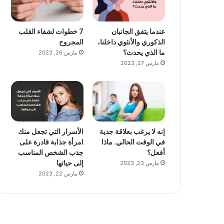
عندما يتفق الجانبان
7 خطوات لشفاء القلب
الذكوري والأنثوي داخلنا،
المجروح
ما الذي يحدث؟
مارس 26, 2023
مارس 27, 2023
إنه لا يرغب بعلاقة جدية
الأسرار التي تجعل منك
في الوقت الحالي. ماذا
امرأة جذابة قادرة على
أفعل؟
جذب الشخص المناسب
إلى حياتها
مارس 23, 2023
مارس 22, 2023