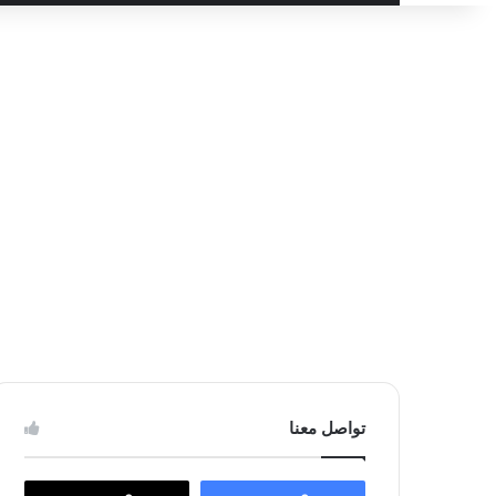
عن
تواصل معنا