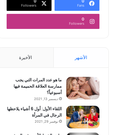
0
0
Followers
Fans
0
Followers
الأشهر
الأخيرة
ما هو عدد المرات التي يجب
ممارسة العلاقة الحميمة فيها
أسبوعياً؟
ديسمبر 13, 2021
اللقاء الأول: أول 6 أشياء يلاحظها
الرجال في المرأة
نوفمبر 29, 2021