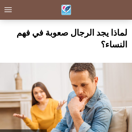
لماذا يجد الرجال صعوبة في فهم
النساء؟