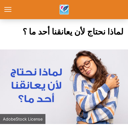
لماذا نحتاج لأن يعانقنا أحد ما ؟
AdobeStock License