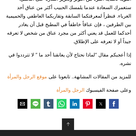
ستغمرك السعادة عندما يلمسك الحبيب أكثر من عناق أحد
الغرباء. فنظراً لمعرفتكما السابقة وتقاربكما العاطفي والحميمية
بين الطرفين ، فإن عناقاً خاطفاً في المطبخ قبل أن يغادر
أحدكما للعمل قد يعني أكثر من مجرد عناق من شخص لا تعرفه
جيداً أو لا تعرفه على الإطلاق.
إذا أعجبكم مقال “لماذا نحتاج لأن يعانقنا أحد ما ” لا تترددوا في
نشره.
للمزيد من المقالات المشابهة.. تابعونا على
موقع الرجل والمرأة
وعلى صفحة الفيسبوك
الرجل والمرأة
↑