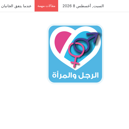
السبت, أغسطس 8 2026
مقالات مهمة
عندما يتفق الجانبان 