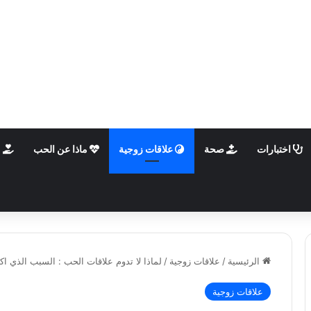
اختبارات
صحة
علاقات زوجية
ماذا عن الحب
م
الرئيسية
/
علاقات زوجية
/
لماذا لا تدوم علاقات الحب : السبب الذي اك
علاقات زوجية