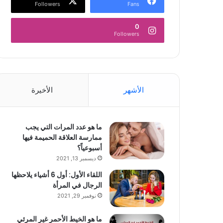
Followers
Fans
0
Followers
الأشهر
الأخيرة
ما هو عدد المرات التي يجب
ممارسة العلاقة الحميمة فيها
أسبوعياً؟
ديسمبر 13, 2021
اللقاء الأول: أول 6 أشياء يلاحظها
الرجال في المرأة
نوفمبر 29, 2021
ما هو الخيط الأحمر غير المرئي