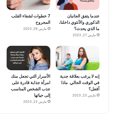
عندما يتفق الجانبان
7 خطوات لشفاء القلب
الذكوري والأنثوي داخلنا،
المجروح
ما الذي يحدث؟
مارس 26, 2023
مارس 27, 2023
إنه لا يرغب بعلاقة جدية
الأسرار التي تجعل منك
في الوقت الحالي. ماذا
امرأة جذابة قادرة على
أفعل؟
جذب الشخص المناسب
إلى حياتها
مارس 23, 2023
مارس 22, 2023