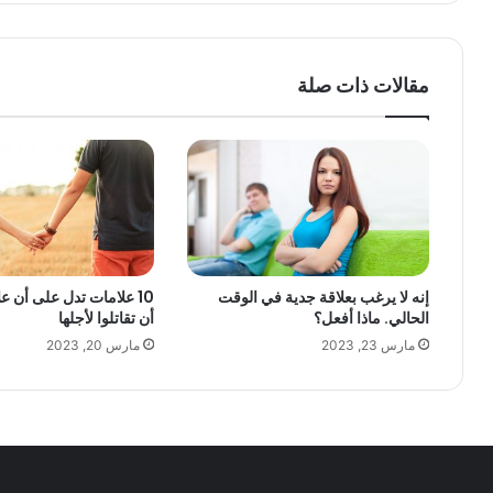
مقالات ذات صلة
إنه لا يرغب بعلاقة جدية في الوقت
10 علامات تدل على أن 
الحالي. ماذا أفعل؟
أن تقاتلوا لأجلها
مارس 23, 2023
مارس 20, 2023