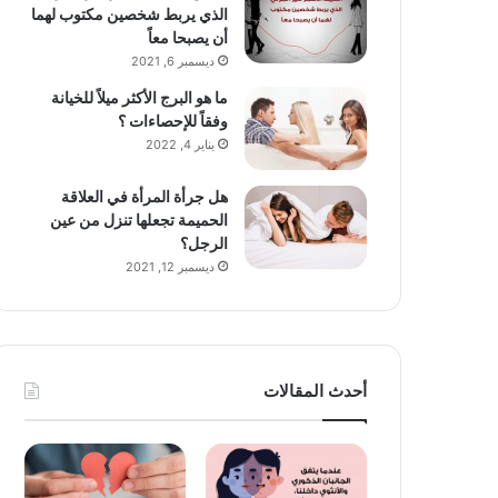
الذي يربط شخصين مكتوب لهما
أن يصبحا معاً
ديسمبر 6, 2021
ما هو البرج الأكثر ميلاً للخيانة
وفقاً للإحصاءات ؟
يناير 4, 2022
هل جرأة المرأة في العلاقة
الحميمة تجعلها تنزل من عين
الرجل؟
ديسمبر 12, 2021
أحدث المقالات