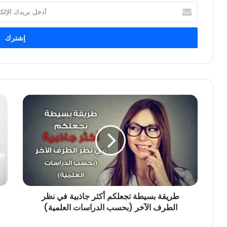
أدخل
بريدك
الإلكتروني
طريقة بسيطة تجعلكم أكثر جاذبية في نظر
الطرف الآخر (بحسب الدراسات العلمية)