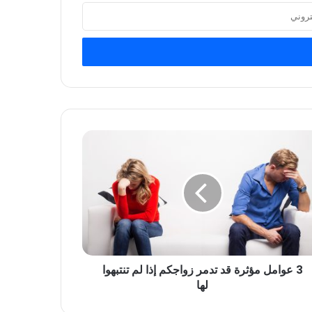
3 عوامل مؤثرة قد تدمر زواجكم إذا لم تنتبهوا
لها