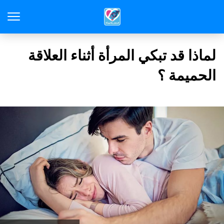
لماذا قد تبكي المرأة أثناء العلاقة
الحميمة ؟