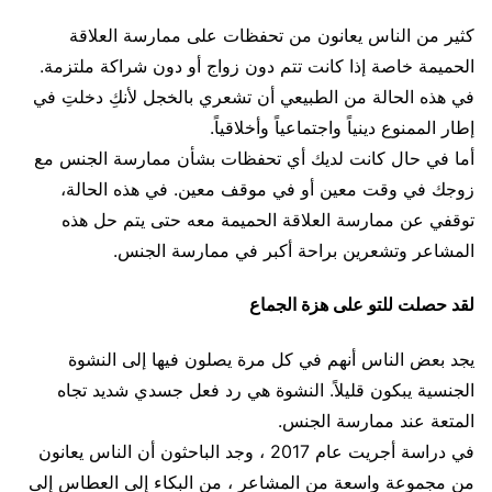
كثير من الناس يعانون من تحفظات على ممارسة العلاقة
الحميمة خاصة إذا كانت تتم دون زواج أو دون شراكة ملتزمة.
في هذه الحالة من الطبيعي أن تشعري بالخجل لأنكِ دخلتِ في
إطار الممنوع دينياً واجتماعياً وأخلاقياً.
أما في حال كانت لديك أي تحفظات بشأن ممارسة الجنس مع
زوجك في وقت معين أو في موقف معين. في هذه الحالة،
توقفي عن ممارسة العلاقة الحميمة معه حتى يتم حل هذه
المشاعر وتشعرين براحة أكبر في ممارسة الجنس.
لقد حصلت للتو على هزة الجماع
يجد بعض الناس أنهم في كل مرة يصلون فيها إلى النشوة
الجنسية يبكون قليلاً. النشوة هي رد فعل جسدي شديد تجاه
المتعة عند ممارسة الجنس.
في دراسة أجريت عام 2017 ، وجد الباحثون أن الناس يعانون
من مجموعة واسعة من المشاعر ، من البكاء إلى العطاس إلى