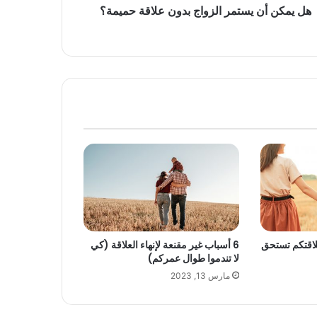
هل يمكن أن يستمر الزواج بدون علاقة حميمة؟
علاقتكم تستحق
6 أسباب غير مقنعة لإنهاء العلاقة (كي
لا تندموا طوال عمركم)
مارس 13, 2023