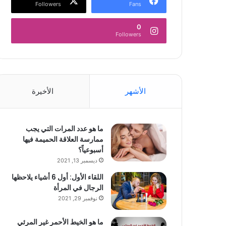
Followers
Fans
0
Followers
الأشهر
الأخيرة
ما هو عدد المرات التي يجب
ممارسة العلاقة الحميمة فيها
أسبوعياً؟
ديسمبر 13, 2021
اللقاء الأول: أول 6 أشياء يلاحظها
الرجال في المرأة
نوفمبر 29, 2021
ما هو الخيط الأحمر غير المرئي