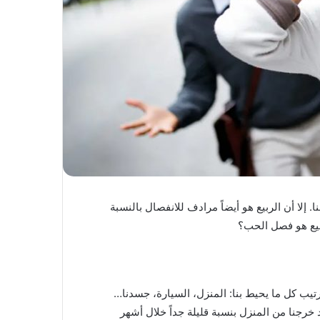
. إلا أن الربيع هو أيضاً مرادف للانفصال بالنسبة
ربيع هو فصل الحب؟
رتيب كل ما يحيط بنا: المنزل، السيارة، جسدنا…
 خرجنا من المنزل بنسبة قليلة جداً خلال أشهر