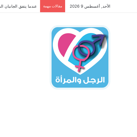
الأحد, أغسطس 9 2026
مقالات مهمة
عندما يتفق الجانبان ال