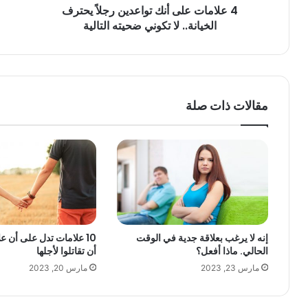
4 علامات على أنك تواعدين رجلاً يحترف
الخيانة.. لا تكوني ضحيته التالية
مقالات ذات صلة
إنه لا يرغب بعلاقة جدية في الوقت
10 علامات تدل على أن 
الحالي. ماذا أفعل؟
أن تقاتلوا لأجلها
مارس 23, 2023
مارس 20, 2023