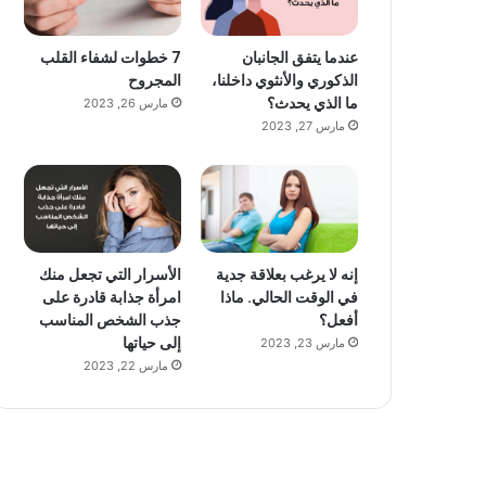
عندما يتفق الجانبان
7 خطوات لشفاء القلب
الذكوري والأنثوي داخلنا،
المجروح
ما الذي يحدث؟
مارس 26, 2023
مارس 27, 2023
إنه لا يرغب بعلاقة جدية
الأسرار التي تجعل منك
في الوقت الحالي. ماذا
امرأة جذابة قادرة على
أفعل؟
جذب الشخص المناسب
إلى حياتها
مارس 23, 2023
مارس 22, 2023