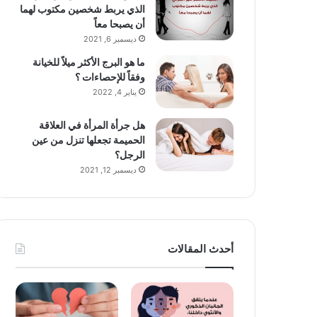
الذي يربط شخصين مكتوب لهما
أن يصبحا معاً
ديسمبر 6, 2021
ما هو البرج الأكثر ميلاً للخيانة
وفقاً للإحصاءات ؟
يناير 4, 2022
هل جرأة المرأة في العلاقة
الحميمة تجعلها تنزل من عين
الرجل؟
ديسمبر 12, 2021
أحدث المقالات