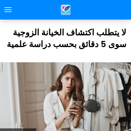
لا يتطلب اكتشاف الخيانة الزوجية
سوى 5 دقائق بحسب دراسة علمية