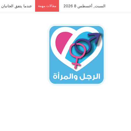
السبت, أغسطس 8 2026
مقالات مهمة
عندما يتفق الجانبان 