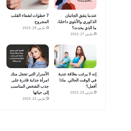
عندما يتفق الجانبان
7 خطوات لشفاء القلب
الذكوري والأنثوي داخلنا،
المجروح
ما الذي يحدث؟
مارس 26, 2023
مارس 27, 2023
إنه لا يرغب بعلاقة جدية
الأسرار التي تجعل منك
في الوقت الحالي. ماذا
امرأة جذابة قادرة على
أفعل؟
جذب الشخص المناسب
إلى حياتها
مارس 23, 2023
مارس 22, 2023