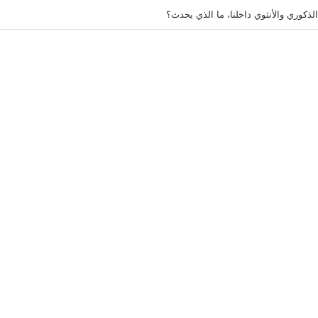
الذكوري والأنثوي داخلنا، ما الذي يحدث؟