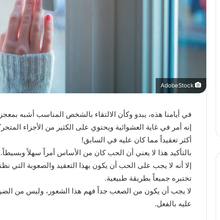
AdobeStock
في أيامنا هذه، يبدو وكأن الالتقاء بالشخص المناسب أشبه بمعجز
إنه أمر في غاية العشوائية ويحتوي على الكثير من الأجزاء المتحر
أكثر تعقيداً مما كان عليه في السابق!
بالتأكيد هذا لا يعني أن الحب كان من الأساس أمراً سهلاً وبسيطاً. 
إلا أنه لا يجب على الحب أن يكون بهذا التعقيد والصعوبة التي 
تختبره جميعاً بطريقة طبيعية.
لا يجب أن يكون من الصعب جداً فهم هذا الشعور، وليس من الضرور
عليه بالفعل.