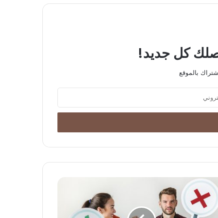
يصلك كل جديد!
شتراك بالموقع