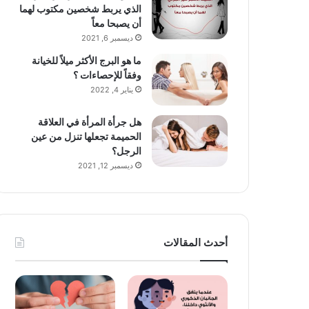
الذي يربط شخصين مكتوب لهما
أن يصبحا معاً
ديسمبر 6, 2021
ما هو البرج الأكثر ميلاً للخيانة
وفقاً للإحصاءات ؟
يناير 4, 2022
هل جرأة المرأة في العلاقة
الحميمة تجعلها تنزل من عين
الرجل؟
ديسمبر 12, 2021
أحدث المقالات