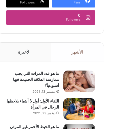
Followers
Fans
0
Followers
الأشهر
الأخيرة
ما هو عدد المرات التي يجب
ممارسة العلاقة الحميمة فيها
أسبوعياً؟
ديسمبر 13, 2021
اللقاء الأول: أول 6 أشياء يلاحظها
الرجال في المرأة
نوفمبر 29, 2021
ما هو الخيط الأحمر غير المرئي