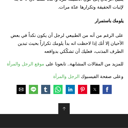
لإثبات الحقيقة وتكرارها عدّة مرات.
يلومك باستمرار
على الرغم من أنه من الطبيعي لرجل أن يكون نكداً في بعض
الأحيان إلا أنك إذا لاحظت انه بدأ يلومك تكراراً بحيث تبدين
الطرف المذنب، فعليك أن تشكّكي بدوافعه
للمزيد من المقالات المشابهة.. تابعونا على
موقع الرجل والمرأة
وعلى صفحة الفيسبوك
الرجل والمرأة
↑