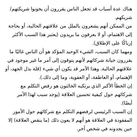
هناك عدة أسباب قد تجعل الناس يقررون أن يخونوا شريكتهم/
شريكهم.
من الممكن أنهم يشعرون بالملل من علاقتهم الحالية، أو بحاجة
إلى الاهتمام، أو لا يعرفون ما يريدون (يعتبر هذا السبب الأكثر
إرباكًا على الإطلاق).
ومهما كان السبب، الشيء الوحيد المؤكد هو أن الناس غالبًا ما
يقررون خيانة شركائهم لأنهم يتوقون إلى أمر ما غير موجود في
علاقتهم الحالية. وهذا الأمر قد يكون أي شيء (قلة بذل الجهد، أو
الإهتمام، أو العاطفة، أو العفوية، وما إلى ذلك.).
إن الخطأ الأكبر الذي يرتكبه الخائنون هو رفض التكلم مع
شركائهم حول كيفية تحسين العلاقة (يوجد سبب لهذا الأمر
أيضًا).
إن السبب الرئيسي لرفضهم التكلم مع شركائهم حول الأمور
المفقودة في العلاقة هو أنهم لا يعون ذلك (ما ينقص العلاقة) إلا
حين يجدونه في شخص آخر.