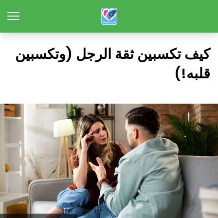
كيف تكسبين ثقة الرجل (وتكسبين
قلبه!)