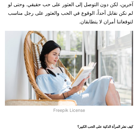
آخرين، لكن دون التوصل إلى العثور على حب حقيقي. وحتى لو
لم نكن نقابل أحداً، الوقوع في الحب والعثور على رجل مناسب
لتوقعاتنا أمران لا يتطابقان.
Freepik License
كيف نعثر المرأة الذكية على الحب الكبير؟