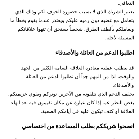
التعافي.
يعتبر الشريك الذي لا يسبب حضوره الخوف لكم وذلك الذي
يتعامل مع غضبه دون رميه عليكم ويعتذر عندما يقوم بخطأ ما
ويعاملكم بألطف الطرق، شخصاً يستحق أن تنهوا علاقاتكم
المسيئة لأجله.
اطلبوا الدعم من العائلة والأصدقاء
قد تتطلب عملية مغادرة العلاقة السامة الكثير من الجهد
والوقت، لذا من المهم جداً أن تطلبوا الدعم من العائلة
والأصدقاء.
يخفف الدعم الذي تتلقونه من الآخرين توتركم ويقوي عزيمتكم،
بغض النظر عما إذا كان عبارة عن مكان تقيمون فيه بعد انهاء
العلاقة أو كتف تبكون عليه في أيامكم الصعبة.
انصحوا شريككم بطلب المساعدة من اختصاصي