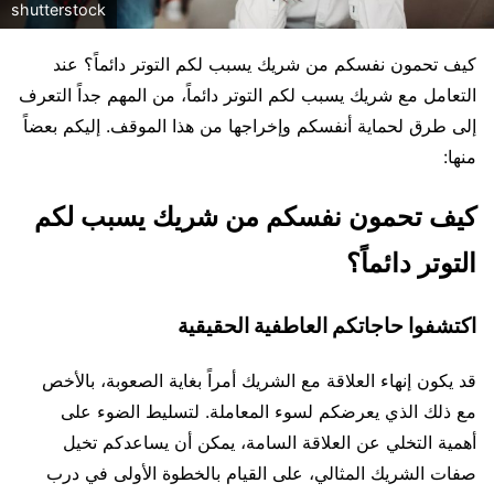
shutterstock
كيف تحمون نفسكم من شريك يسبب لكم التوتر دائماً؟ عند
التعامل مع شريك يسبب لكم التوتر دائماً، من المهم جداً التعرف
إلى طرق لحماية أنفسكم وإخراجها من هذا الموقف. إليكم بعضاً
منها:
كيف تحمون نفسكم من شريك يسبب لكم
التوتر دائماً؟
اكتشفوا حاجاتكم العاطفية الحقيقية
قد يكون إنهاء العلاقة مع الشريك أمراً بغاية الصعوبة، بالأخص
مع ذلك الذي يعرضكم لسوء المعاملة. لتسليط الضوء على
أهمية التخلي عن العلاقة السامة، يمكن أن يساعدكم تخيل
صفات الشريك المثالي، على القيام بالخطوة الأولى في درب