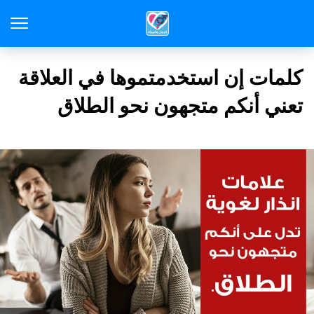
كلمات إن استخدمتموها في العلاقة
تعني أنكم متجهون نحو الطلاق