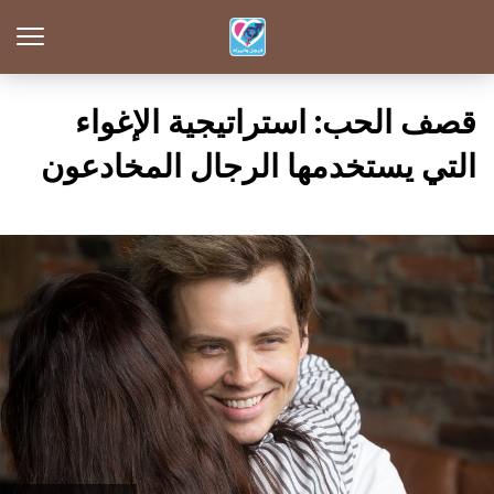
قصف الحب: استراتيجية الإغواء
التي يستخدمها الرجال المخادعون