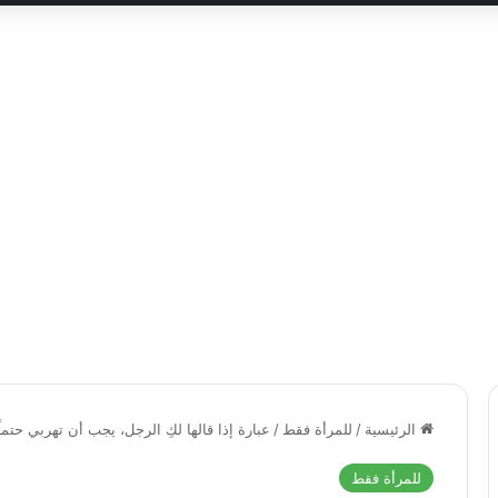
الرئيسية
/
للمرأة فقط
/
عبارة إذا قالها لكِ الرجل، يجب أن تهربي حتماً
للمرأة فقط