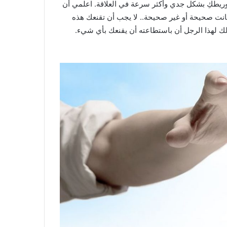
لتوريطكِ بشكل جدي وأكثر سرعة في العلاقة. اعلمي أن
انت صحيحة أو غير صحيحة.. لا يجب أن تقنعك هذه
لك لهذا الرجل أن باستطاعته أن يقنعك بأي شيء.