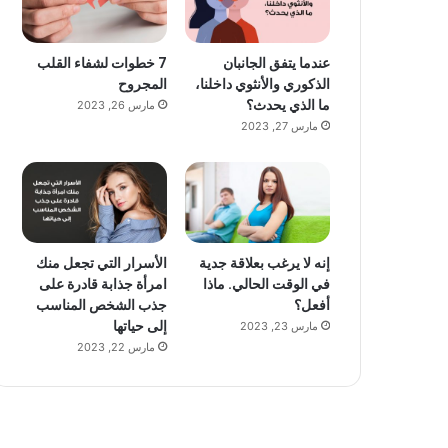
عندما يتفق الجانبان
7 خطوات لشفاء القلب
الذكوري والأنثوي داخلنا،
المجروح
ما الذي يحدث؟
مارس 26, 2023
مارس 27, 2023
إنه لا يرغب بعلاقة جدية
الأسرار التي تجعل منك
في الوقت الحالي. ماذا
امرأة جذابة قادرة على
أفعل؟
جذب الشخص المناسب
إلى حياتها
مارس 23, 2023
مارس 22, 2023