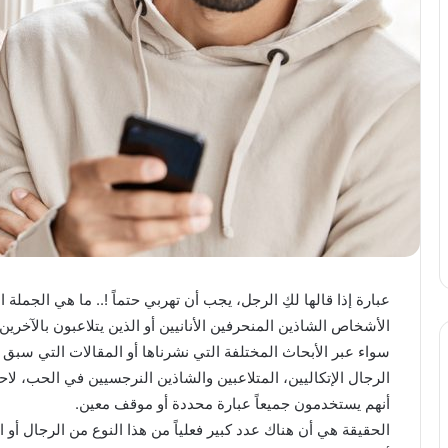
عبارة إذا قالها لكِ الرجل، يجب أن تهربي حتماً !.. ما هي الجملة
الأشخاص الشاذين المنحرفين الأنانيين أو الذين يتلاعبون بالآخ
سواء عبر الأبحاث المختلفة التي نشرناها أو المقالات التي سبق أ
الرجال الإتكاليين، المتلاعبين والشاذين النرجسيين في الحب، لا
أنهم يستخدمون جميعاً عبارة محددة أو موقف معين.
الحقيقة هي أن هناك عدد كبير فعلياً من هذا النوع من الرجال أو 