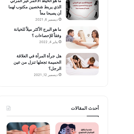
ما هو الخيط الأحمر غير المرئي
الذي يربط شخصين مكتوب لهما
أن يصبحا معاً
ديسمبر 6, 2021
ما هو البرج الأكثر ميلاً للخيانة
وفقاً للإحصاءات ؟
يناير 4, 2022
هل جرأة المرأة في العلاقة
الحميمة تجعلها تنزل من عين
الرجل؟
ديسمبر 12, 2021
أحدث المقالات