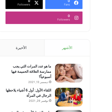
0
0
Followers
Fans
0
Followers
الأشهر
الأخيرة
ما هو عدد المرات التي يجب
ممارسة العلاقة الحميمة فيها
أسبوعياً؟
ديسمبر 13, 2021
اللقاء الأول: أول 6 أشياء يلاحظها
الرجال في المرأة
نوفمبر 29, 2021