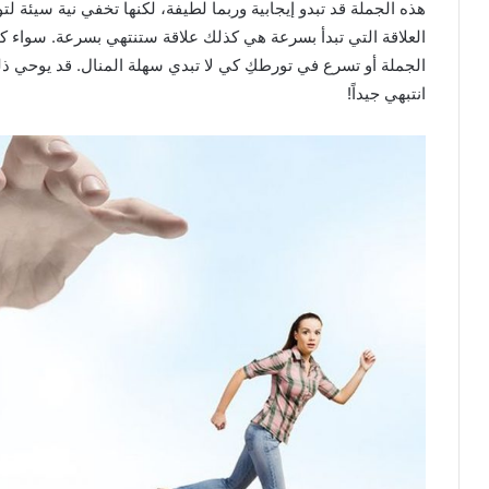
هذه الجملة قد تبدو إيجابية وربما لطيفة، لكنها تخفي نية سيئة 
العلاقة التي تبدأ بسرعة هي كذلك علاقة ستنتهي بسرعة. سواء ك
الجملة أو تسرع في تورطكِ كي لا تبدي سهلة المنال. قد يوحي ذ
انتبهي جيداً!