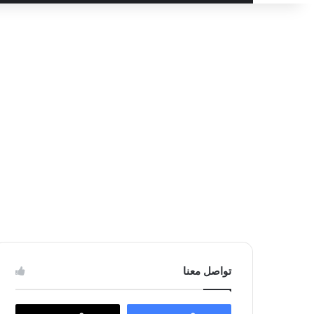
عن
تواصل معنا