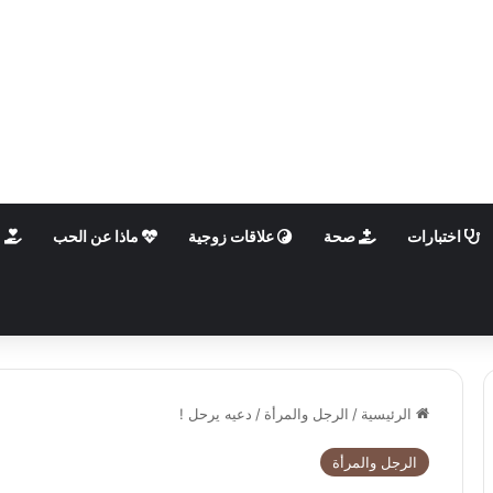
اختبارات
صحة
علاقات زوجية
ماذا عن الحب
م
الرئيسية
/
الرجل والمرأة
/
دعيه يرحل !
الرجل والمرأة