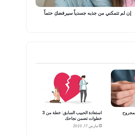
إن لم تتمكني من جذبه جسدياً سيرفضكِ حتماً
استعادة الحبيب السابق: خطة من 3
خطوات تضمن نجاحك
مارس 17, 2023