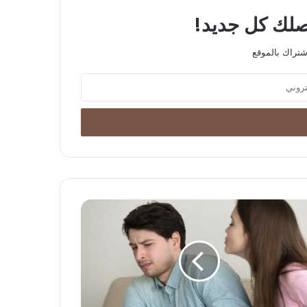
يصلك كل جديد!
شتراك بالموقع