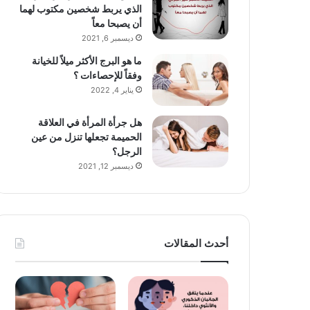
الذي يربط شخصين مكتوب لهما
أن يصبحا معاً
ديسمبر 6, 2021
ما هو البرج الأكثر ميلاً للخيانة
وفقاً للإحصاءات ؟
يناير 4, 2022
هل جرأة المرأة في العلاقة
الحميمة تجعلها تنزل من عين
الرجل؟
ديسمبر 12, 2021
أحدث المقالات