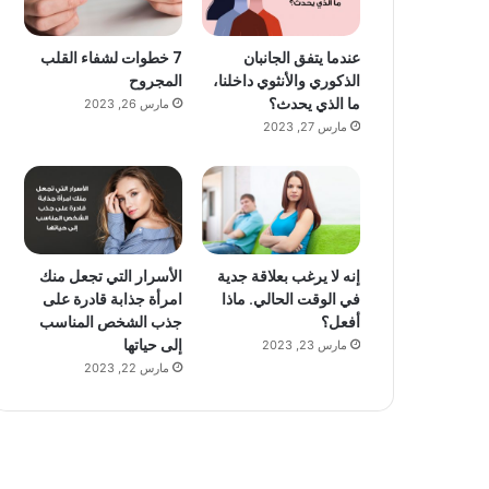
عندما يتفق الجانبان
7 خطوات لشفاء القلب
الذكوري والأنثوي داخلنا،
المجروح
ما الذي يحدث؟
مارس 26, 2023
مارس 27, 2023
إنه لا يرغب بعلاقة جدية
الأسرار التي تجعل منك
في الوقت الحالي. ماذا
امرأة جذابة قادرة على
أفعل؟
جذب الشخص المناسب
إلى حياتها
مارس 23, 2023
مارس 22, 2023