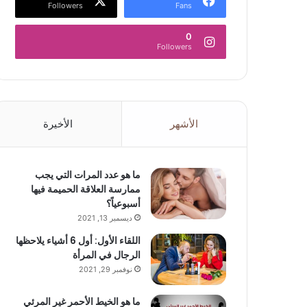
Followers
Fans
0
Followers
الأشهر
الأخيرة
ما هو عدد المرات التي يجب
ممارسة العلاقة الحميمة فيها
أسبوعياً؟
ديسمبر 13, 2021
اللقاء الأول: أول 6 أشياء يلاحظها
الرجال في المرأة
نوفمبر 29, 2021
ما هو الخيط الأحمر غير المرئي